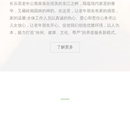
长乐居老年公寓座落在优美的东江之畔，既蕴现代家居的奢
华，又藏岭南园林的神韵。在这里，让老年朋友有家的感觉，
家的温馨;全体工作人员以真诚的热心、爱心和责任心务求让
儿女放心，让老年朋友开心。促使我们创造优雅环境，以人为
本，极力打造“休闲、健康、文化、尊严”的养老服务新模式。
了解更多