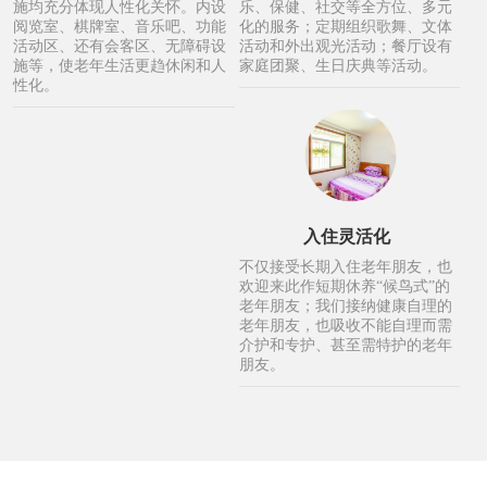
施均充分体现人性化关怀。内设
乐、保健、社交等全方位、多元
阅览室、棋牌室、音乐吧、功能
化的服务；定期组织歌舞、文体
活动区、还有会客区、无障碍设
活动和外出观光活动；餐厅设有
施等，使老年生活更趋休闲和人
家庭团聚、生日庆典等活动。
性化。
入住灵活化
不仅接受长期入住老年朋友，也
欢迎来此作短期休养“候鸟式”的
老年朋友；我们接纳健康自理的
老年朋友，也吸收不能自理而需
介护和专护、甚至需特护的老年
朋友。