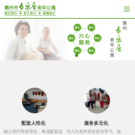
配套人性化
服务多元化
融入现代养老理念，每项配套设
为入住老年朋友提供学习、娱