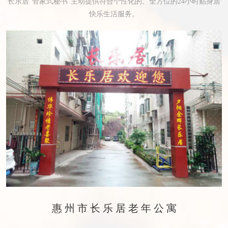
长乐居“管家式秘书”主动提供符合个性化的、全方位的24小时贴身居
快乐生活服务。
惠州市长乐居老年公寓