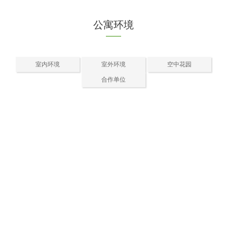
公寓环境
室内环境
室外环境
空中花园
合作单位