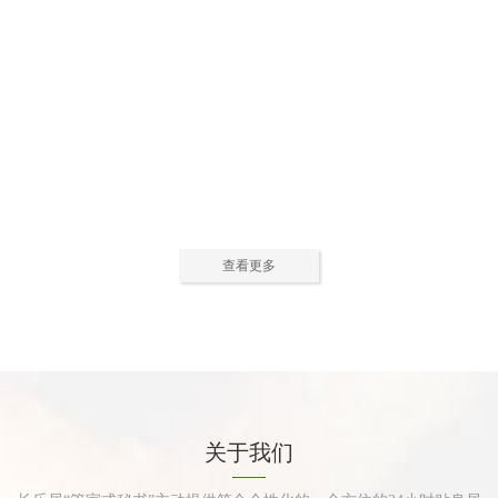
公寓活动中心2
公寓活动中心3
查看更多
公寓餐厅
公寓厨房
关于我们